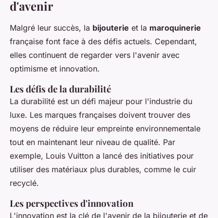
d'avenir
Malgré leur succès, la
bijouterie
et la
maroquinerie
française font face à des défis actuels. Cependant,
elles continuent de regarder vers l'avenir avec
optimisme et innovation.
Les défis de la durabilité
La durabilité est un défi majeur pour l'industrie du
luxe. Les marques françaises doivent trouver des
moyens de réduire leur empreinte environnementale
tout en maintenant leur niveau de qualité. Par
exemple,
Louis Vuitton
a lancé des initiatives pour
utiliser des matériaux plus durables, comme le cuir
recyclé.
Les perspectives d'innovation
L'innovation est la clé de l'avenir de la bijouterie et de