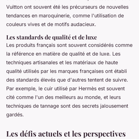
Vuitton
ont souvent été les précurseurs de nouvelles
tendances en maroquinerie, comme l'utilisation de
couleurs vives et de motifs audacieux.
Les standards de qualité et de luxe
Les produits français sont souvent considérés comme
la référence en matière de qualité et de luxe. Les
techniques artisanales et les matériaux de haute
qualité utilisés par les marques françaises ont établi
des standards élevés que d'autres tentent de suivre.
Par exemple, le cuir utilisé par
Hermès
est souvent
cité comme l'un des meilleurs au monde, et leurs
techniques de tannage sont des secrets jalousement
gardés.
Les défis actuels et les perspectives