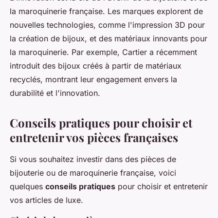
la maroquinerie française. Les marques explorent de
nouvelles technologies, comme l'impression 3D pour
la création de bijoux, et des matériaux innovants pour
la maroquinerie. Par exemple,
Cartier
a récemment
introduit des bijoux créés à partir de matériaux
recyclés, montrant leur engagement envers la
durabilité et l'innovation.
Conseils pratiques pour choisir et
entretenir vos pièces françaises
Si vous souhaitez investir dans des pièces de
bijouterie ou de maroquinerie française, voici
quelques
conseils pratiques
pour choisir et entretenir
vos articles de luxe.