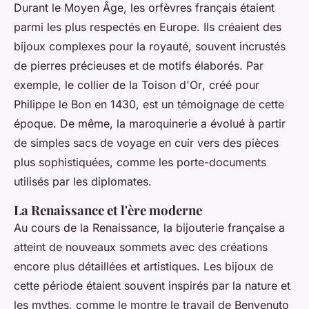
Durant le Moyen Âge, les
orfèvres
français étaient
parmi les plus respectés en Europe. Ils créaient des
bijoux complexes pour la royauté, souvent incrustés
de pierres précieuses et de motifs élaborés. Par
exemple, le
collier de la Toison d'Or
, créé pour
Philippe le Bon en 1430, est un témoignage de cette
époque. De même, la maroquinerie a évolué à partir
de simples sacs de voyage en cuir vers des pièces
plus sophistiquées, comme les
porte-documents
utilisés par les diplomates.
La Renaissance et l'ère moderne
Au cours de la Renaissance, la bijouterie française a
atteint de nouveaux sommets avec des créations
encore plus détaillées et artistiques. Les bijoux de
cette période étaient souvent inspirés par la nature et
les mythes, comme le montre le travail de
Benvenuto