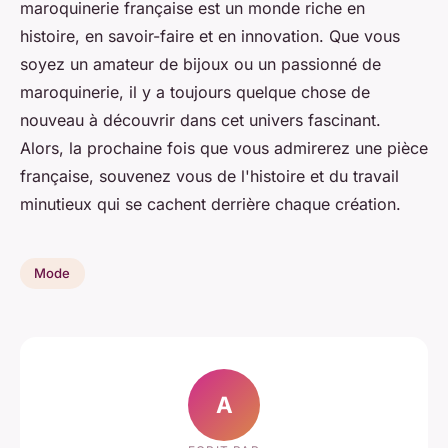
maroquinerie française est un monde riche en
histoire, en savoir-faire et en innovation. Que vous
soyez un amateur de bijoux ou un passionné de
maroquinerie, il y a toujours quelque chose de
nouveau à découvrir dans cet univers fascinant.
Alors, la prochaine fois que vous admirerez une pièce
française, souvenez vous de l'histoire et du travail
minutieux qui se cachent derrière chaque création.
Mode
A