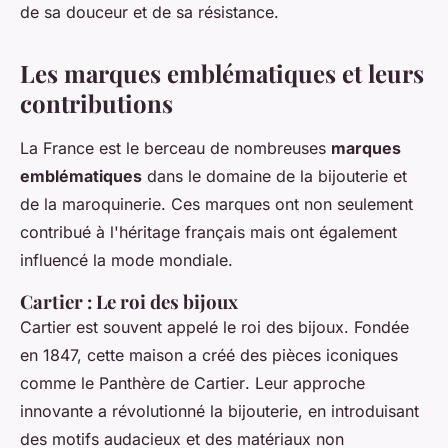
de sa douceur et de sa résistance.
Les marques emblématiques et leurs
contributions
La France est le berceau de nombreuses
marques
emblématiques
dans le domaine de la bijouterie et
de la maroquinerie. Ces marques ont non seulement
contribué à l'héritage français mais ont également
influencé la mode mondiale.
Cartier : Le roi des bijoux
Cartier
est souvent appelé le roi des bijoux. Fondée
en 1847, cette maison a créé des pièces iconiques
comme le
Panthère de Cartier
. Leur approche
innovante a révolutionné la bijouterie, en introduisant
des motifs audacieux et des matériaux non