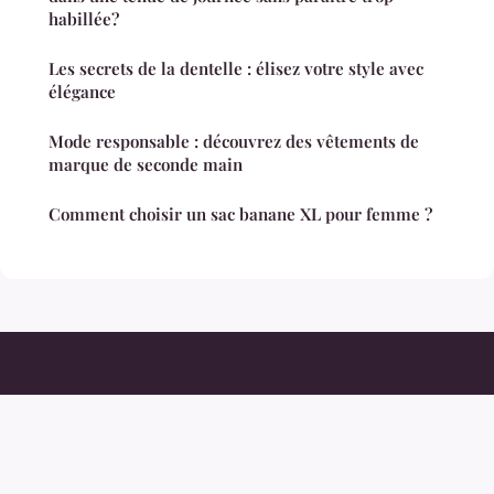
habillée?
Les secrets de la dentelle : élisez votre style avec
élégance
Mode responsable : découvrez des vêtements de
marque de seconde main
Comment choisir un sac banane XL pour femme ?
Modeauthentic
Mentions légales
Contact