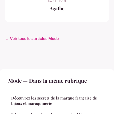
ECRIT PAR
Agathe
← Voir tous les articles Mode
Mode — Dans la même rubrique
Découvrez les secrets de la marque française de
bijoux et maroquinerie