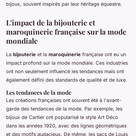
bijoux, souvent inspirés par leur héritage équestre.
L'impact de la bijouterie et
maroquinerie française sur la mode
mondiale
La
bijouterie
et la
maroquinerie
française ont eu un
impact profond sur la mode mondiale. Ces industries
ont non seulement influencé les tendances mais ont
également défini des standards de qualité et de luxe.
Les tendances de la mode
Les créations françaises ont souvent été à l'avant-
garde des tendances de la mode. Par exemple, les
bijoux de
Cartier
ont popularisé le style Art Déco
dans les années 1920, avec des lignes géométriques
et des motifs audacieux. De même, les sacs de
Louis