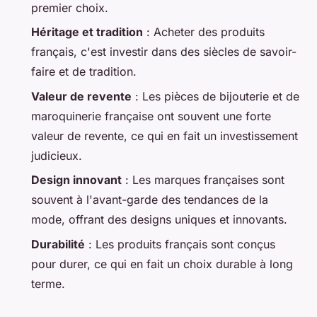
premier choix.
Héritage et tradition
: Acheter des produits
français, c'est investir dans des siècles de savoir-
faire et de tradition.
Valeur de revente
: Les pièces de bijouterie et de
maroquinerie française ont souvent une forte
valeur de revente, ce qui en fait un investissement
judicieux.
Design innovant
: Les marques françaises sont
souvent à l'avant-garde des tendances de la
mode, offrant des designs uniques et innovants.
Durabilité
: Les produits français sont conçus
pour durer, ce qui en fait un choix durable à long
terme.