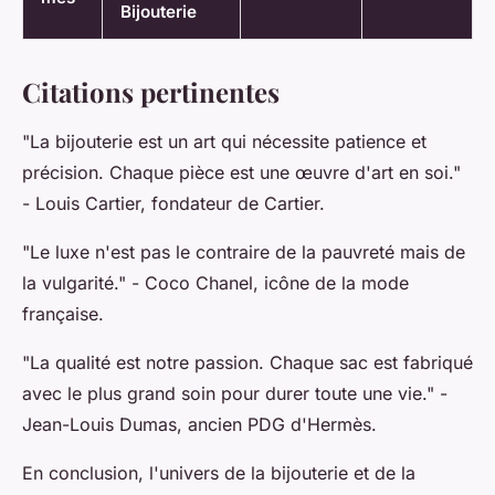
Bijouterie
Citations pertinentes
"La bijouterie est un art qui nécessite patience et
précision. Chaque pièce est une œuvre d'art en soi."
- Louis Cartier, fondateur de Cartier.
"Le luxe n'est pas le contraire de la pauvreté mais de
la vulgarité."
- Coco Chanel, icône de la mode
française.
"La qualité est notre passion. Chaque sac est fabriqué
avec le plus grand soin pour durer toute une vie."
-
Jean-Louis Dumas, ancien PDG d'Hermès.
En conclusion, l'univers de la bijouterie et de la