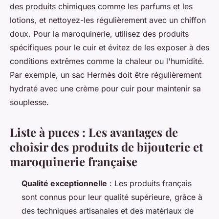
des produits chimiques
comme les parfums et les
lotions, et nettoyez-les régulièrement avec un chiffon
doux. Pour la maroquinerie, utilisez des produits
spécifiques pour le cuir et évitez de les exposer à des
conditions extrêmes comme la chaleur ou l'humidité.
Par exemple, un sac
Hermès
doit être régulièrement
hydraté avec une crème pour cuir pour maintenir sa
souplesse.
Liste à puces : Les avantages de
choisir des produits de bijouterie et
maroquinerie française
Qualité exceptionnelle
: Les produits français
sont connus pour leur qualité supérieure, grâce à
des techniques artisanales et des matériaux de