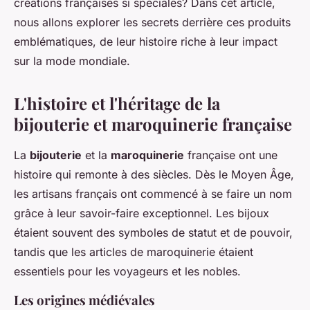
créations françaises si spéciales? Dans cet article,
nous allons explorer les secrets derrière ces produits
emblématiques, de leur histoire riche à leur impact
sur la mode mondiale.
L'histoire et l'héritage de la
bijouterie et maroquinerie française
La
bijouterie
et la
maroquinerie
française ont une
histoire qui remonte à des siècles. Dès le Moyen Âge,
les artisans français ont commencé à se faire un nom
grâce à leur savoir-faire exceptionnel. Les bijoux
étaient souvent des symboles de statut et de pouvoir,
tandis que les articles de maroquinerie étaient
essentiels pour les voyageurs et les nobles.
Les origines médiévales