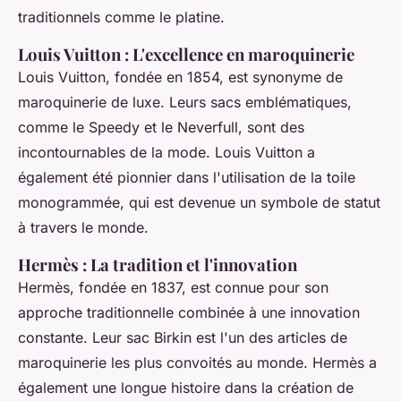
traditionnels comme le platine.
Louis Vuitton : L'excellence en maroquinerie
Louis Vuitton
, fondée en 1854, est synonyme de
maroquinerie de luxe. Leurs sacs emblématiques,
comme le
Speedy
et le
Neverfull
, sont des
incontournables de la mode. Louis Vuitton a
également été pionnier dans l'utilisation de la toile
monogrammée, qui est devenue un symbole de statut
à travers le monde.
Hermès : La tradition et l'innovation
Hermès
, fondée en 1837, est connue pour son
approche traditionnelle combinée à une innovation
constante. Leur sac
Birkin
est l'un des articles de
maroquinerie les plus convoités au monde. Hermès a
également une longue histoire dans la création de