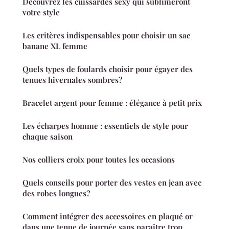
Découvrez les cuissardes sexy qui sublimeront
votre style
Les critères indispensables pour choisir un sac
banane XL femme
Quels types de foulards choisir pour égayer des
tenues hivernales sombres?
Bracelet argent pour femme : élégance à petit prix
Les écharpes homme : essentiels de style pour
chaque saison
Nos colliers croix pour toutes les occasions
Quels conseils pour porter des vestes en jean avec
des robes longues?
Comment intégrer des accessoires en plaqué or
dans une tenue de journée sans paraître trop