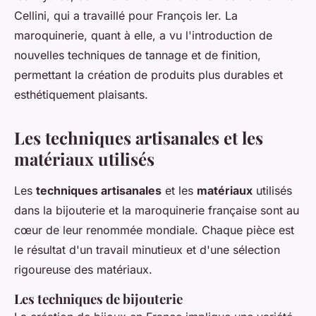
Cellini
, qui a travaillé pour François Ier. La
maroquinerie, quant à elle, a vu l'introduction de
nouvelles techniques de tannage et de finition,
permettant la création de produits plus durables et
esthétiquement plaisants.
Les techniques artisanales et les
matériaux utilisés
Les
techniques artisanales
et les
matériaux
utilisés
dans la bijouterie et la maroquinerie française sont au
cœur de leur renommée mondiale. Chaque pièce est
le résultat d'un travail minutieux et d'une sélection
rigoureuse des matériaux.
Les techniques de bijouterie