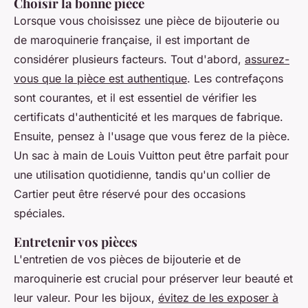
Choisir la bonne pièce
Lorsque vous choisissez une pièce de bijouterie ou
de maroquinerie française, il est important de
considérer plusieurs facteurs. Tout d'abord,
assurez-
vous que la pièce est authentique
. Les contrefaçons
sont courantes, et il est essentiel de vérifier les
certificats d'authenticité et les marques de fabrique.
Ensuite, pensez à l'usage que vous ferez de la pièce.
Un sac à main de
Louis Vuitton
peut être parfait pour
une utilisation quotidienne, tandis qu'un collier de
Cartier
peut être réservé pour des occasions
spéciales.
Entretenir vos pièces
L'entretien de vos pièces de bijouterie et de
maroquinerie est crucial pour préserver leur beauté et
leur valeur. Pour les bijoux,
évitez de les exposer à