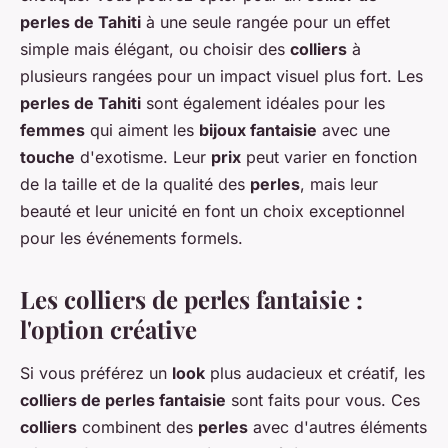
perles de Tahiti
à une seule rangée pour un effet
simple mais élégant, ou choisir des
colliers
à
plusieurs rangées pour un impact visuel plus fort. Les
perles de Tahiti
sont également idéales pour les
femmes
qui aiment les
bijoux fantaisie
avec une
touche
d'exotisme. Leur
prix
peut varier en fonction
de la taille et de la qualité des
perles
, mais leur
beauté et leur unicité en font un choix exceptionnel
pour les événements formels.
Les colliers de perles fantaisie :
l'option créative
Si vous préférez un
look
plus audacieux et créatif, les
colliers de perles fantaisie
sont faits pour vous. Ces
colliers
combinent des
perles
avec d'autres éléments