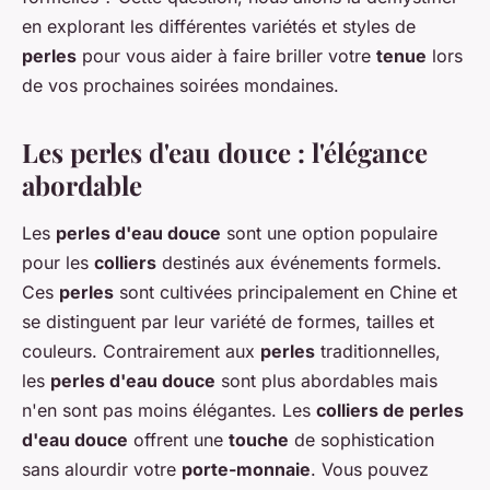
en explorant les différentes variétés et styles de
perles
pour vous aider à faire briller votre
tenue
lors
de vos prochaines soirées mondaines.
Les perles d'eau douce : l'élégance
abordable
Les
perles d'eau douce
sont une option populaire
pour les
colliers
destinés aux événements formels.
Ces
perles
sont cultivées principalement en Chine et
se distinguent par leur variété de formes, tailles et
couleurs. Contrairement aux
perles
traditionnelles,
les
perles d'eau douce
sont plus abordables mais
n'en sont pas moins élégantes. Les
colliers de perles
d'eau douce
offrent une
touche
de sophistication
sans alourdir votre
porte-monnaie
. Vous pouvez