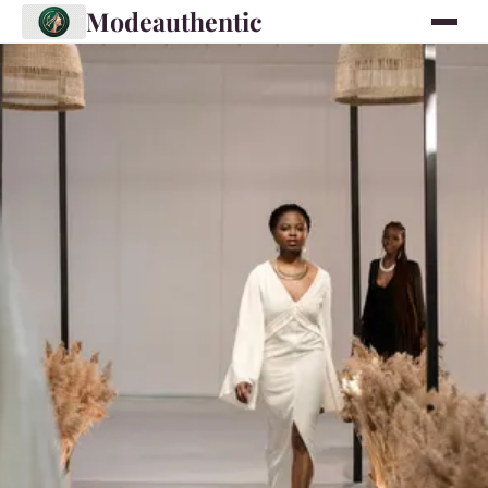
Modeauthentic