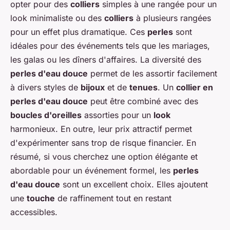
opter pour des
colliers
simples à une rangée pour un
look minimaliste ou des
colliers
à plusieurs rangées
pour un effet plus dramatique. Ces
perles
sont
idéales pour des événements tels que les mariages,
les galas ou les dîners d'affaires. La diversité des
perles d'eau douce
permet de les assortir facilement
à divers styles de
bijoux
et de
tenues
. Un
collier en
perles d'eau douce
peut être combiné avec des
boucles d'oreilles
assorties pour un
look
harmonieux. En outre, leur prix attractif permet
d'expérimenter sans trop de risque financier. En
résumé, si vous cherchez une option élégante et
abordable pour un événement formel, les
perles
d'eau douce
sont un excellent choix. Elles ajoutent
une
touche
de raffinement tout en restant
accessibles.