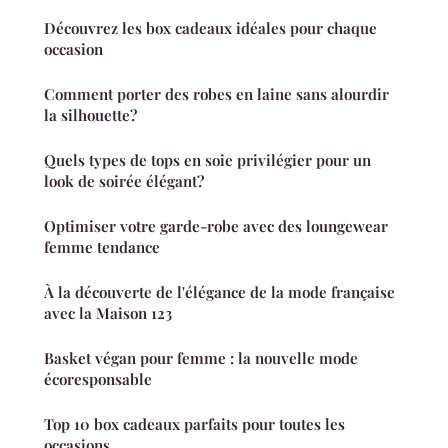
Découvrez les box cadeaux idéales pour chaque
occasion
Comment porter des robes en laine sans alourdir
la silhouette?
Quels types de tops en soie privilégier pour un
look de soirée élégant?
Optimiser votre garde-robe avec des loungewear
femme tendance
À la découverte de l'élégance de la mode française
avec la Maison 123
Basket végan pour femme : la nouvelle mode
écoresponsable
Top 10 box cadeaux parfaits pour toutes les
occasions