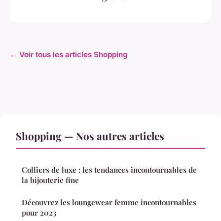
← Voir tous les articles Shopping
Shopping — Nos autres articles
Colliers de luxe : les tendances incontournables de
la bijouterie fine
Découvrez les loungewear femme incontournables
pour 2023