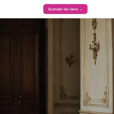
Scander les liens →