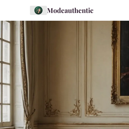
Modeauthentic