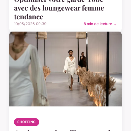
avec des loungewear femme
tendance
10/05/2026 09:39
8 min de lecture →
SHOPPING