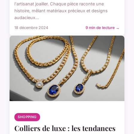
l'artisanat joailler. Chaque pièce raconte une
histoire, mêlant matériaux précieux et designs
audacieux...
18 décembre 2024
9 min de lecture →
SHOPPING
Colliers de luxe : les tendances