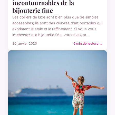
incontournables de la
bijouterie fine
Les colliers de luxe sont bien plus que de simples
accessoires; ils sont des œuvres d'art portables qui
expriment le style et le raffinement. Si vous vous
intéressez à la bijouterie fine, vous avez pr...
30 janvier 2025
6 min de lecture →