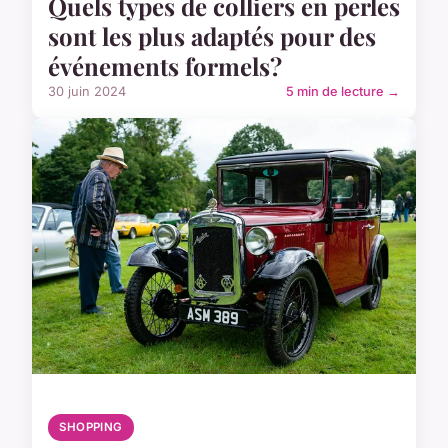
Quels types de colliers en perles
sont les plus adaptés pour des
événements formels?
30 juin 2024
5 min de lecture →
SHOPPING