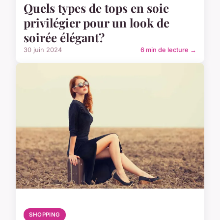
Quels types de tops en soie
privilégier pour un look de
soirée élégant?
30 juin 2024
6 min de lecture →
SHOPPING