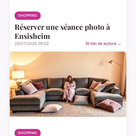
SHOPPING
Réserver une séance photo à
Ensisheim
29/07/2026 09:02
10 min de lecture →
SHOPPING