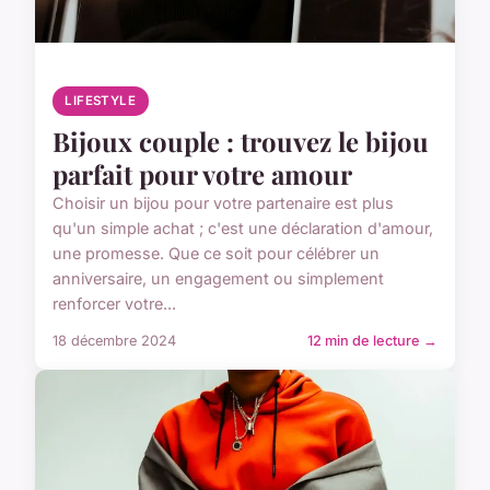
LIFESTYLE
Bijoux couple : trouvez le bijou
parfait pour votre amour
Choisir un bijou pour votre partenaire est plus
qu'un simple achat ; c'est une déclaration d'amour,
une promesse. Que ce soit pour célébrer un
anniversaire, un engagement ou simplement
renforcer votre...
18 décembre 2024
12 min de lecture →