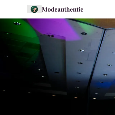
Modeauthentic