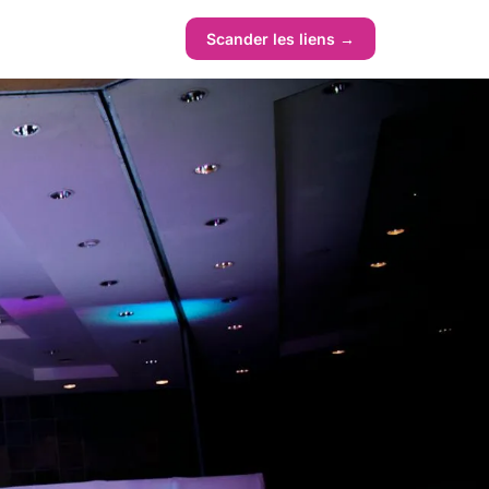
Scander les liens →