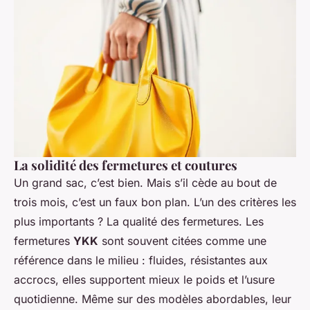
La solidité des fermetures et coutures
Un grand sac, c’est bien. Mais s’il cède au bout de
trois mois, c’est un faux bon plan. L’un des critères les
plus importants ? La qualité des fermetures. Les
fermetures
YKK
sont souvent citées comme une
référence dans le milieu : fluides, résistantes aux
accrocs, elles supportent mieux le poids et l’usure
quotidienne. Même sur des modèles abordables, leur