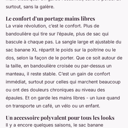
surtout, sans la galère.
Le confort d’un portage mains libres
La vraie révolution, c’est le confort. Plus de
bandoulière qui tire sur l’épaule, plus de sac qui
bascule à chaque pas. La sangle large et ajustable du
sac banane XL répartit le poids sur la poitrine ou le
dos, selon la façon de le porter. Que ce soit autour de
la taille, en bandoulière croisée ou par-dessus un
manteau, il reste stable. C’est un gain de confort
immédiat, surtout pour celles qui marchent beaucoup
ou ont des douleurs chroniques au niveau des
épaules. Et on garde les mains libres - un luxe quand
on transporte un café, un vélo ou un enfant.
Un accessoire polyvalent pour tous les looks
Il y a encore quelques saisons, le sac banane