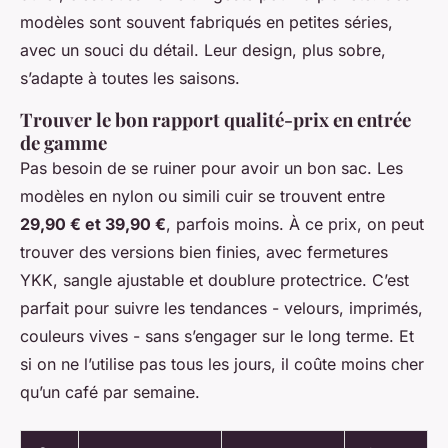
modèles sont souvent fabriqués en petites séries,
avec un souci du détail. Leur design, plus sobre,
s’adapte à toutes les saisons.
Trouver le bon rapport qualité-prix en entrée
de gamme
Pas besoin de se ruiner pour avoir un bon sac. Les
modèles en nylon ou simili cuir se trouvent entre
29,90 € et 39,90 €
, parfois moins. À ce prix, on peut
trouver des versions bien finies, avec fermetures
YKK, sangle ajustable et doublure protectrice. C’est
parfait pour suivre les tendances - velours, imprimés,
couleurs vives - sans s’engager sur le long terme. Et
si on ne l’utilise pas tous les jours, il coûte moins cher
qu’un café par semaine.