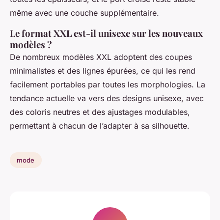
même avec une couche supplémentaire.
Le format XXL est-il unisexe sur les nouveaux
modèles ?
De nombreux modèles XXL adoptent des coupes
minimalistes et des lignes épurées, ce qui les rend
facilement portables par toutes les morphologies. La
tendance actuelle va vers des designs unisexe, avec
des coloris neutres et des ajustages modulables,
permettant à chacun de l’adapter à sa silhouette.
mode