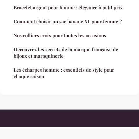
Bracelet argent pour femme : élégance à petit prix
Comment choisir un sac banane XL pour femme ?
Nos colliers croix pour toutes les occasions
Découvrez les secrets de la marque française de
bijoux et maroquinerie
Les écharpes homme : essentiels de style pour
chaque saison
Modeauthentic
Mentions légales
Contact