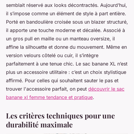
semblait réservé aux looks décontractés. Aujourd’hui,
il s’impose comme un élément de style à part entière.
Porté en bandoulière croisée sous un blazer structuré,
il apporte une touche moderne et décalée. Associé à
un gros pull en maille ou un manteau oversize, il
affine la silhouette et donne du mouvement. Même en
version velours côtelé ou cuir, il s’intègre
parfaitement à une tenue chic. Le sac banane XL n’est
plus un accessoire utilitaire : c’est un choix stylistique
affirmé. Pour celles qui souhaitent sauter le pas et
trouver l'accessoire parfait, on peut
découvrir le sac
banane xl femme tendance et pratique
.
Les critères techniques pour une
durabilité maximale