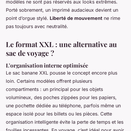
modèles ne sont pas réservés aux looks extrêmes.
Porté sobrement, un imprimé audacieux devient un
point d’orgue stylé.
Liberté de mouvement
ne rime
pas toujours avec neutralité.
Le format XXL : une alternative au
sac de voyage ?
L’organisation interne optimisée
Le sac banane XXL pousse le concept encore plus
loin. Certains modèles offrent plusieurs
compartiments : un principal pour les objets
volumineux, des poches zippées pour les papiers,
une pochette dédiée au téléphone, parfois même un
espace isolé pour les billets ou les pièces. Cette
organisation intelligente évite la perte de temps et les
fouilles incessantes. En voyage, c’est idéal pour avoir