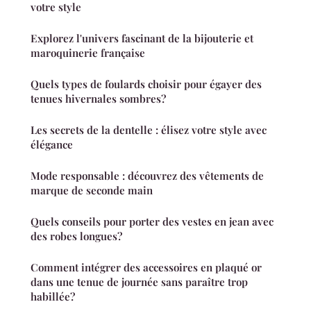
votre style
Explorez l'univers fascinant de la bijouterie et
maroquinerie française
Quels types de foulards choisir pour égayer des
tenues hivernales sombres?
Les secrets de la dentelle : élisez votre style avec
élégance
Mode responsable : découvrez des vêtements de
marque de seconde main
Quels conseils pour porter des vestes en jean avec
des robes longues?
Comment intégrer des accessoires en plaqué or
dans une tenue de journée sans paraître trop
habillée?