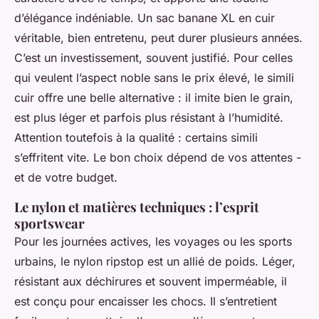
d’élégance indéniable. Un sac banane XL en cuir
véritable, bien entretenu, peut durer plusieurs années.
C’est un investissement, souvent justifié. Pour celles
qui veulent l’aspect noble sans le prix élevé, le simili
cuir offre une belle alternative : il imite bien le grain,
est plus léger et parfois plus résistant à l’humidité.
Attention toutefois à la qualité : certains simili
s’effritent vite. Le bon choix dépend de vos attentes -
et de votre budget.
Le nylon et matières techniques : l’esprit
sportswear
Pour les journées actives, les voyages ou les sports
urbains, le nylon ripstop est un allié de poids. Léger,
résistant aux déchirures et souvent imperméable, il
est conçu pour encaisser les chocs. Il s’entretient