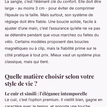
La sangle, c’est l’élément clé du confort. Elle doit être
large - au moins 3 cm - pour éviter de comprimer
l’épaule ou la taille. Mais surtout, son système de
réglage doit être fiable. Une boucle solide, facile à
ajuster d’une main, c’est l’assurance qu’elle ne va pas
se détendre pendant que vous marchez ou faites du
vélo. Certains modèles proposent des boucles
magnétiques ou à clip, mais la fiabilité prime sur le
côté pratique à tout prix. Mieux vaut un système plus
classique, mais qui tient.
Quelle matière choisir selon votre
style de vie ?
Le cuir et simili : l’élégance intemporelle
Le cuir, c’est l’option premium. Il vieillit bien, gagne en
caractère avec le temps, et apporte une touche