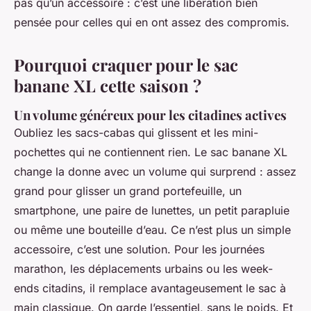
pas qu’un accessoire : c’est une libération bien
pensée pour celles qui en ont assez des compromis.
Pourquoi craquer pour le sac
banane XL cette saison ?
Un volume généreux pour les citadines actives
Oubliez les sacs-cabas qui glissent et les mini-
pochettes qui ne contiennent rien. Le sac banane XL
change la donne avec un volume qui surprend : assez
grand pour glisser un grand portefeuille, un
smartphone, une paire de lunettes, un petit parapluie
ou même une bouteille d’eau. Ce n’est plus un simple
accessoire, c’est une solution. Pour les journées
marathon, les déplacements urbains ou les week-
ends citadins, il remplace avantageusement le sac à
main classique. On garde l’essentiel, sans le poids. Et