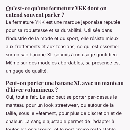
Qu’est-ce qu’une fermeture YKK dont on
entend souvent parler ?
La fermeture YKK est une marque japonaise réputée
pour sa robustesse et sa durabilité. Utilisée dans
l’industrie de la mode et du sport, elle résiste mieux
aux frottements et aux tensions, ce qui est essentiel
sur un sac banane XL soumis à un usage quotidien.
Même sur des modèles abordables, sa présence est
un gage de qualité.
Peut-on porter une banane XL avec un manteau
d’hiver volumineux ?
Oui, tout à fait. Le sac peut se porter par-dessus le
manteau pour un look streetwear, ou autour de la
taille, sous le vêtement, pour plus de discrétion et de
chaleur. La sangle ajustable permet de l’adapter à
toutes les épaisseurs, et le port croisé reste stable