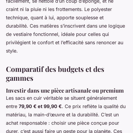
facilement, se nettoie d’un coup d’éponge, et ne
craint ni la pluie ni les frottements. Le polyester
technique, quant à lui, apporte souplesse et
durabilité. Ces matières s’inscrivent dans une logique
de vestiaire fonctionnel, idéale pour celles qui
privilégient le confort et l’efficacité sans renoncer au
style.
Comparatif des budgets et des
gammes
Investir dans une pièce artisanale ou premium
Les sacs en cuir véritable se situent généralement
entre
79,90 € et 99,90 €
. Ce prix reflète la qualité du
matériau, la main-d’œuvre et la durabilité. C’est un
achat responsable : choisir une pièce conçue pour
durer, c’est aussi faire un geste pour la planète. Ces