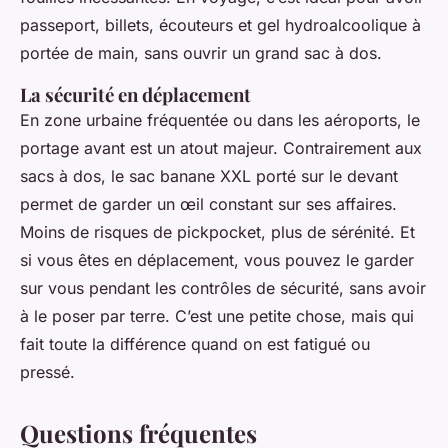
passeport, billets, écouteurs et gel hydroalcoolique à
portée de main, sans ouvrir un grand sac à dos.
La sécurité en déplacement
En zone urbaine fréquentée ou dans les aéroports, le
portage avant est un atout majeur. Contrairement aux
sacs à dos, le sac banane XXL porté sur le devant
permet de garder un œil constant sur ses affaires.
Moins de risques de pickpocket, plus de sérénité. Et
si vous êtes en déplacement, vous pouvez le garder
sur vous pendant les contrôles de sécurité, sans avoir
à le poser par terre. C’est une petite chose, mais qui
fait toute la différence quand on est fatigué ou
pressé.
Questions fréquentes