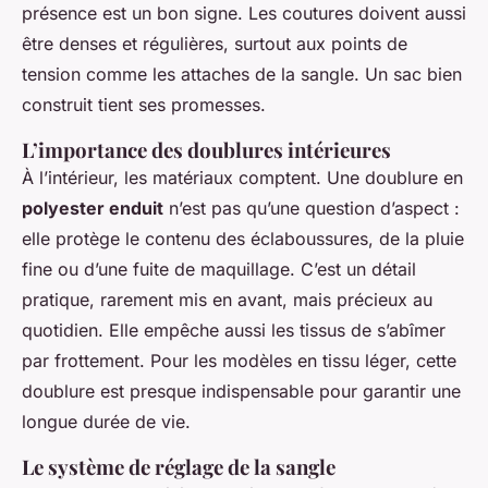
présence est un bon signe. Les coutures doivent aussi
être denses et régulières, surtout aux points de
tension comme les attaches de la sangle. Un sac bien
construit tient ses promesses.
L’importance des doublures intérieures
À l’intérieur, les matériaux comptent. Une doublure en
polyester enduit
n’est pas qu’une question d’aspect :
elle protège le contenu des éclaboussures, de la pluie
fine ou d’une fuite de maquillage. C’est un détail
pratique, rarement mis en avant, mais précieux au
quotidien. Elle empêche aussi les tissus de s’abîmer
par frottement. Pour les modèles en tissu léger, cette
doublure est presque indispensable pour garantir une
longue durée de vie.
Le système de réglage de la sangle