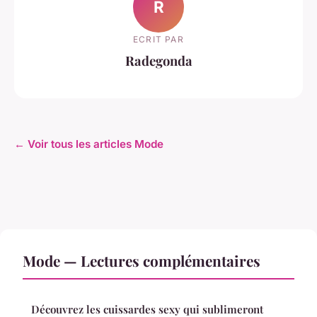
R
ECRIT PAR
Radegonda
← Voir tous les articles Mode
Mode — Lectures complémentaires
Découvrez les cuissardes sexy qui sublimeront