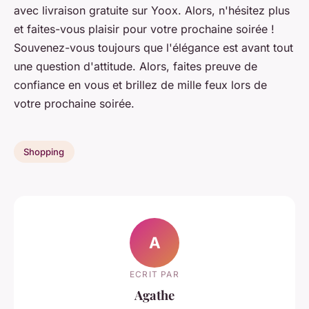
avec livraison gratuite sur Yoox. Alors, n'hésitez plus
et faites-vous plaisir pour votre prochaine soirée !
Souvenez-vous toujours que l'élégance est avant tout
une question d'attitude. Alors, faites preuve de
confiance en vous et brillez de mille feux lors de
votre prochaine soirée.
Shopping
A
ECRIT PAR
Agathe