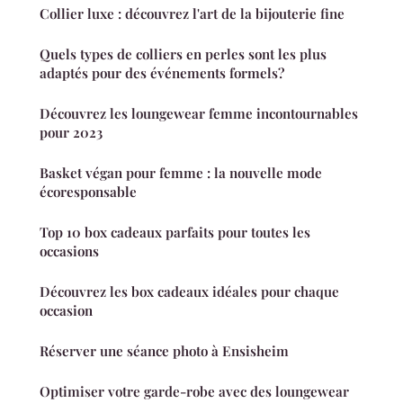
Collier luxe : découvrez l'art de la bijouterie fine
Quels types de colliers en perles sont les plus
adaptés pour des événements formels?
Découvrez les loungewear femme incontournables
pour 2023
Basket végan pour femme : la nouvelle mode
écoresponsable
Top 10 box cadeaux parfaits pour toutes les
occasions
Découvrez les box cadeaux idéales pour chaque
occasion
Réserver une séance photo à Ensisheim
Optimiser votre garde-robe avec des loungewear