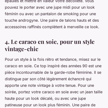
épaules et mettre en valeur votre décolleté. Vous
pouvez le porter avec une jupe midi pour un look
féminin ou avec un pantalon de smoking pour une
touche androgyne. Une paire de talons hauts et des
accessoires raffinés complètent à merveille ce look.
4. Le caraco en soie, pour un style
vintage-chic
Pour un style à la fois rétro et tendance, misez sur le
caraco en soie. Ce top inspiré des années 90 est une
pièce incontournable de la garde-robe féminine. Il se
distingue par son côté légèrement échancré qui
apporte une note vintage à votre tenue. Pour une
soirée, portez votre caraco en soie avec un jean taille
haute pour un look décalé, ou avec une jupe
patineuse pour un look plus féminin. Une paire de