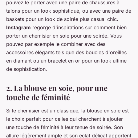
pouvez le porter avec une paire de chaussures à
talons pour un look sophistiqué, ou avec une paire de
baskets pour un look de soirée plus casual chic.
Instagram
regorge d'inspirations sur comment bien
porter un chemisier en soie pour une soirée. Vous
pouvez par exemple le combiner avec des
accessoires élégants tels que des boucles d'oreilles
en diamant ou un bracelet en or pour un look ultime
de sophistication.
2. La blouse en soie, pour une
touche de féminité
Si le chemisier est un classique, la blouse en soie est
le choix parfait pour celles qui cherchent à ajouter
une touche de féminité à leur tenue de soirée. Son
allure légèrement ample et son éclat délicat apportent