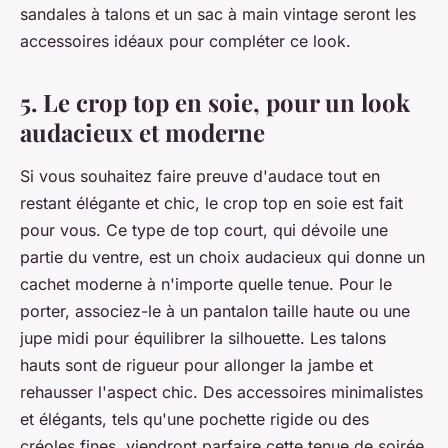
sandales à talons et un sac à main vintage seront les
accessoires idéaux pour compléter ce look.
5. Le crop top en soie, pour un look
audacieux et moderne
Si vous souhaitez faire preuve d'audace tout en
restant élégante et chic, le crop top en soie est fait
pour vous. Ce type de top court, qui dévoile une
partie du ventre, est un choix audacieux qui donne un
cachet moderne à n'importe quelle tenue. Pour le
porter, associez-le à un pantalon taille haute ou une
jupe midi pour équilibrer la silhouette. Les talons
hauts sont de rigueur pour allonger la jambe et
rehausser l'aspect chic. Des accessoires minimalistes
et élégants, tels qu'une pochette rigide ou des
créoles fines, viendront parfaire cette tenue de soirée