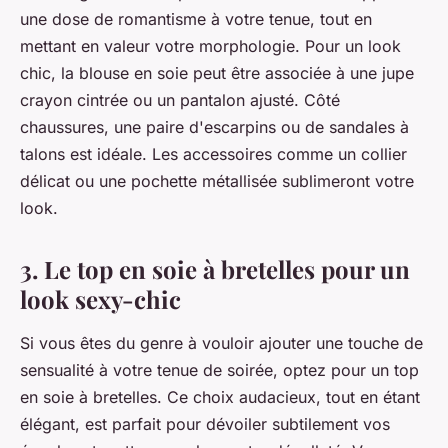
une dose de romantisme à votre tenue, tout en
mettant en valeur votre morphologie. Pour un look
chic, la blouse en soie peut être associée à une jupe
crayon cintrée ou un pantalon ajusté. Côté
chaussures, une paire d'escarpins ou de sandales à
talons est idéale. Les accessoires comme un collier
délicat ou une pochette métallisée sublimeront votre
look.
3. Le top en soie à bretelles pour un
look sexy-chic
Si vous êtes du genre à vouloir ajouter une touche de
sensualité à votre tenue de soirée, optez pour un top
en soie à bretelles. Ce choix audacieux, tout en étant
élégant, est parfait pour dévoiler subtilement vos