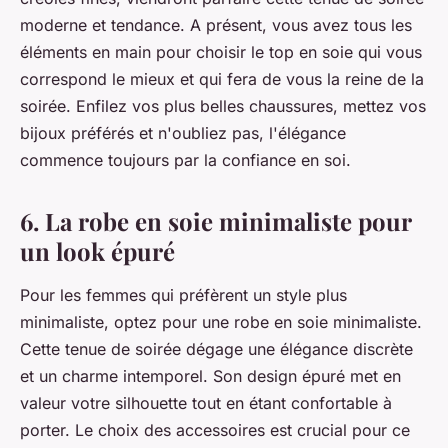
moderne et tendance. A présent, vous avez tous les
éléments en main pour choisir le top en soie qui vous
correspond le mieux et qui fera de vous la reine de la
soirée. Enfilez vos plus belles chaussures, mettez vos
bijoux préférés et n'oubliez pas, l'élégance
commence toujours par la confiance en soi.
6. La robe en soie minimaliste pour
un look épuré
Pour les femmes qui préfèrent un style plus
minimaliste, optez pour une robe en soie minimaliste.
Cette tenue de soirée dégage une élégance discrète
et un charme intemporel. Son design épuré met en
valeur votre silhouette tout en étant confortable à
porter. Le choix des accessoires est crucial pour ce