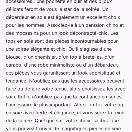
accessoires : une pochette en cuir et des bijoux
délicats feront de vous la star de la soirée. Un
débardeur en soie est également un excellent choix
pour les hommes. Associez-le à un pantalon chino et
des mocassins pour un look décontracté-chic. Les
tops en soie sont des pièces incontournables pour
une soirée élégante et chic. Qu'il s'agisse d'une
blouse, d'un chemisier, d'un top à bretelles, d'un
caraco, d'une robe minimaliste ou d'un débardeur,
ces pièces vous garantissent un look sophistiqué et
tendance. N'oubliez pas que les accessoires peuvent
faire ou défaire votre tenue, alors choisissez-les avec
soin. Enfin, n'oubliez pas que la confiance en soi est
l'accessoire le plus important. Alors, portez votre top
en soie avec fierté et élégance, et vous serez la reine
de la soirée. Quel que soit votre choix, sachez que
vous pouvez trouver de magnifiques pièces en soie