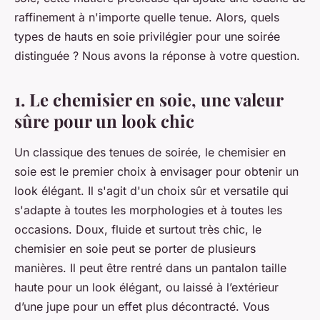
raffinement à n'importe quelle tenue. Alors, quels
types de hauts en soie privilégier pour une soirée
distinguée ? Nous avons la réponse à votre question.
1. Le chemisier en soie, une valeur
sûre pour un look chic
Un classique des tenues de soirée, le chemisier en
soie est le premier choix à envisager pour obtenir un
look élégant. Il s'agit d'un choix sûr et versatile qui
s'adapte à toutes les morphologies et à toutes les
occasions. Doux, fluide et surtout très chic, le
chemisier en soie peut se porter de plusieurs
manières. Il peut être rentré dans un pantalon taille
haute pour un look élégant, ou laissé à l’extérieur
d’une jupe pour un effet plus décontracté. Vous