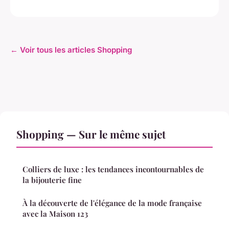
← Voir tous les articles Shopping
Shopping — Sur le même sujet
Colliers de luxe : les tendances incontournables de
la bijouterie fine
À la découverte de l'élégance de la mode française
avec la Maison 123