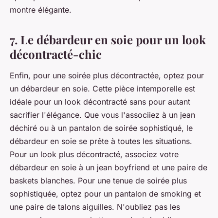
montre élégante.
7. Le débardeur en soie pour un look
décontracté-chic
Enfin, pour une soirée plus décontractée, optez pour
un débardeur en soie. Cette pièce intemporelle est
idéale pour un look décontracté sans pour autant
sacrifier l'élégance. Que vous l'associiez à un jean
déchiré ou à un pantalon de soirée sophistiqué, le
débardeur en soie se prête à toutes les situations.
Pour un look plus décontracté, associez votre
débardeur en soie à un jean boyfriend et une paire de
baskets blanches. Pour une tenue de soirée plus
sophistiquée, optez pour un pantalon de smoking et
une paire de talons aiguilles. N'oubliez pas les