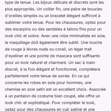
type de tenue. Les bijoux délicats et discrets sont les
plus appropriés. Un collier fin, une paire de boucles
d'oreilles simples ou un bracelet élégant suffiront à
sublimer votre tenue. Pour les chaussures, optez pour
des escarpins ou des sandales à talons fins pour un
look chic et sobre. Avec une robe minimaliste en soie,
le maquillage doit également être subtil. Une touche
de rouge à lèvres nude ou corail, un léger trait
d'eyeliner et une pointe de mascara sont suffisants
pour un look naturel et charmant. Un sac à main
discret, à la fois élégant et fonctionnel, complètera
parfaitement votre tenue de soirée. En ce qui
concerne les robes en soie pour hommes, une
chemise en soie satin est un excellent choix. Associée
à un pantalon de costume bien coupé, elle offre un
look chic et sophistiqué. Pour compléter le look,
optez pour des chaussures en cuir patiné et une